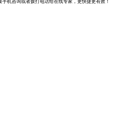
接手机咨询或者拨打电话给在线专家，更快捷更有效！