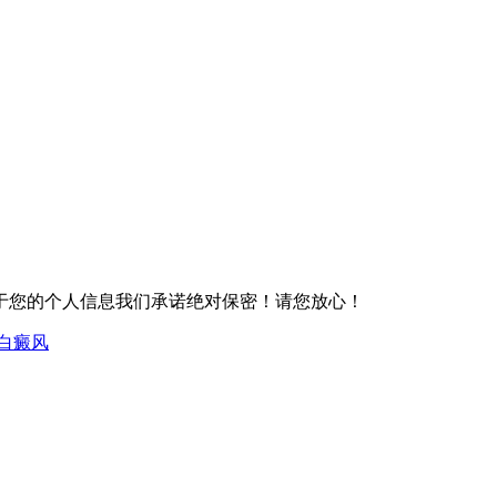
于您的个人信息我们承诺绝对保密！请您放心！
白癜风