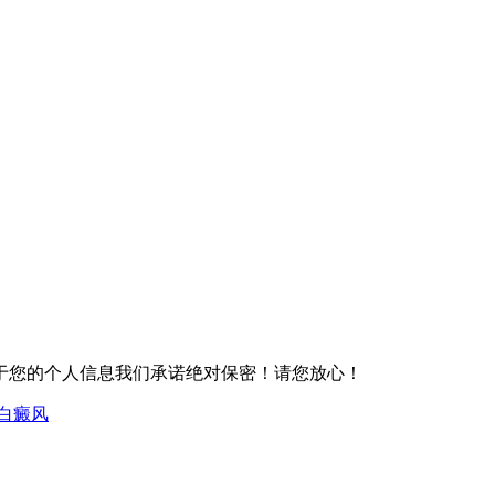
于您的个人信息我们承诺绝对保密！请您放心！
白癜风