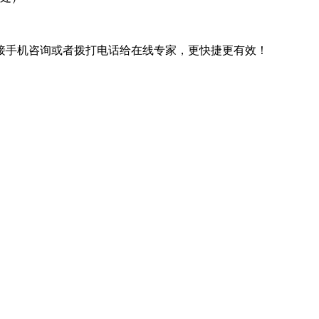
接手机咨询或者拨打电话给在线专家，更快捷更有效！