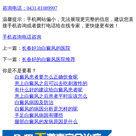
咨询电话：0431-81089997
温馨提示：手机网站偏小，无法展现更完整的信息，建议您直
接手机咨询或者拨打电话给在线专家，更快捷更有效！
手机咨询
电话咨询
上一篇：
长春好治白癜风的医院
下一篇：
长春好的白癜风医院推荐
你是不是要看？
白癜风患者要怎么正确饮食呢
患上白癜风之后可以去吃刺激性的
有什么好的建议给白癜风患者呢
患上白癜风之后患者平时应该怎么
白癜风病因及防治
白癜风的病因分析是怎样的呢
手足白癜风病因有哪些
腿部白癜风的发病原因是什么